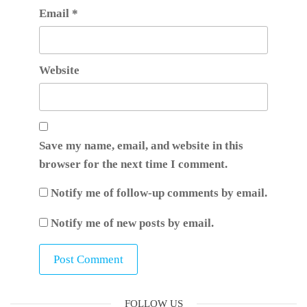
Email
*
Website
Save my name, email, and website in this
browser for the next time I comment.
Notify me of follow-up comments by email.
Notify me of new posts by email.
FOLLOW US