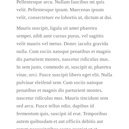
Pellentesque arcu. Nullam faucibus mi quis
velit. Pellentesque ipsum. Maecenas ipsum
velit, consectetuer eu lobortis ut, dictum at dui.
Mauris suscipit, ligula sit amet pharetra
semper, nibh ante cursus purus, vel sagittis
velit mauris vel metus. Donec iaculis gravida
nulla. Cum sociis natoque penatibus et magnis
dis parturient montes, nascetur ridiculus mus.
In sem justo, commodo ut, suscipit at, pharetra
vitae, orci. Fusce suscipit libero eget elit. Nulla
pulvinar eleifend sem. Cum sociis natoque
penatibus et magnis dis parturient montes,
nascetur ridiculus mus. Mauris tincidunt sem
sed arcu. Fusce tellus odio, dapibus id
fermentum quis, suscipit id erat. Temporibus
autem quibusdam et aut officiis debitis aut