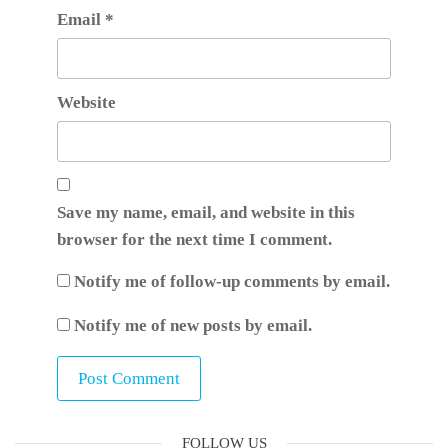
Email
*
Website
Save my name, email, and website in this
browser for the next time I comment.
Notify me of follow-up comments by email.
Notify me of new posts by email.
FOLLOW US