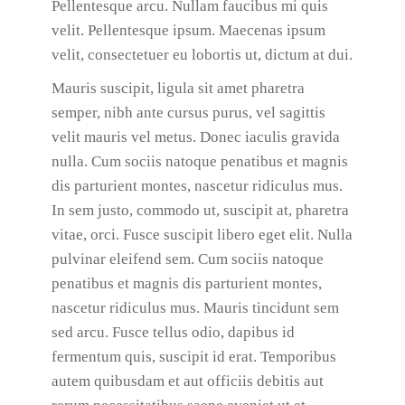
Pellentesque arcu. Nullam faucibus mi quis
velit. Pellentesque ipsum. Maecenas ipsum
velit, consectetuer eu lobortis ut, dictum at dui.
Mauris suscipit, ligula sit amet pharetra
semper, nibh ante cursus purus, vel sagittis
velit mauris vel metus. Donec iaculis gravida
nulla. Cum sociis natoque penatibus et magnis
dis parturient montes, nascetur ridiculus mus.
In sem justo, commodo ut, suscipit at, pharetra
vitae, orci. Fusce suscipit libero eget elit. Nulla
pulvinar eleifend sem. Cum sociis natoque
penatibus et magnis dis parturient montes,
nascetur ridiculus mus. Mauris tincidunt sem
sed arcu. Fusce tellus odio, dapibus id
fermentum quis, suscipit id erat. Temporibus
autem quibusdam et aut officiis debitis aut